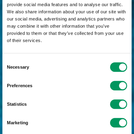
provide social media features and to analyse our traffic.
We also share information about your use of our site with
our social media, advertising and analytics partners who
may combine it with other information that you’ve
provided to them or that they’ve collected from your use
of their services.
Consent
Necessary
Selection
Preferences
Statistics
Marketing