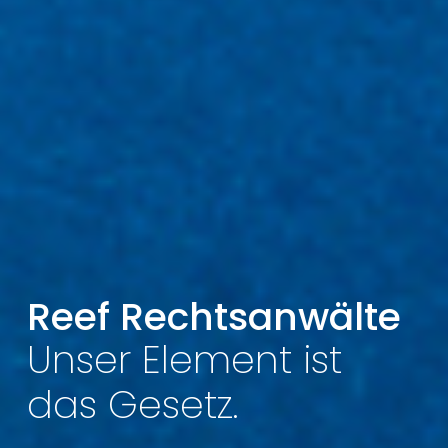
Reef Rechtsanwälte
Unser Element ist
das Gesetz.