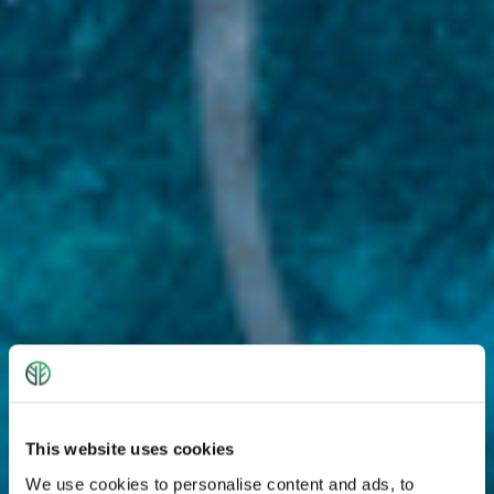
This website uses cookies
We use cookies to personalise content and ads, to