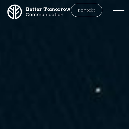
Kontakt