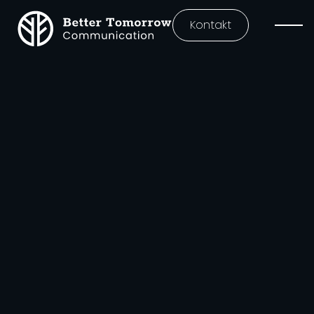
Kontakt