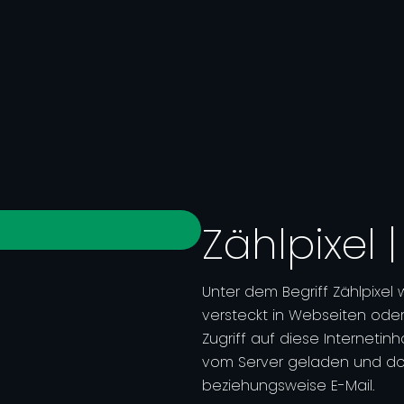
Zählpixel 
Unter dem Begriff Zählpixel
versteckt in Webseiten oder
Zugriff auf diese Internetinh
vom Server geladen und do
beziehungsweise E-Mail.