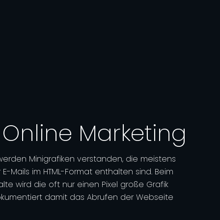
| Online Marketing
 werden Minigrafiken verstanden, die meistens
 E-Mails im HTML-Format enthalten sind. Beim
alte wird die oft nur einen Pixel große Grafik
kumentiert damit das Abrufen der Webseite