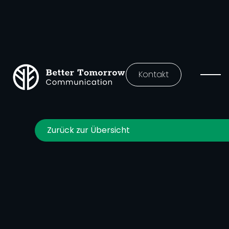
Kontakt
Zurück zur Übersicht