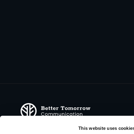
This website uses cookie