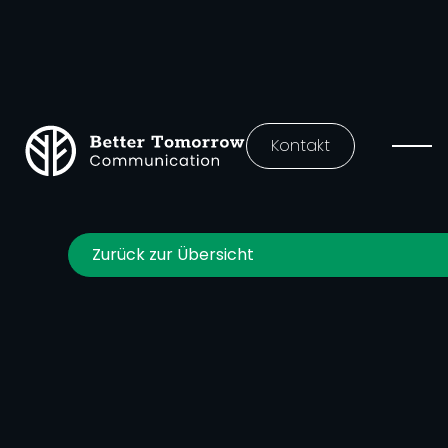
Kontakt
Zurück zur Übersicht