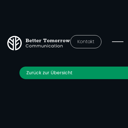
Kontakt
Zurück zur Übersicht