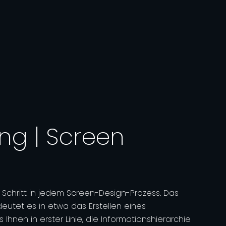
ng | Screen
r Schritt in jedem Screen-Design-Prozess. Das
eutet es in etwa das Erstellen eines
Ihnen in erster Linie, die Informationshierarchie