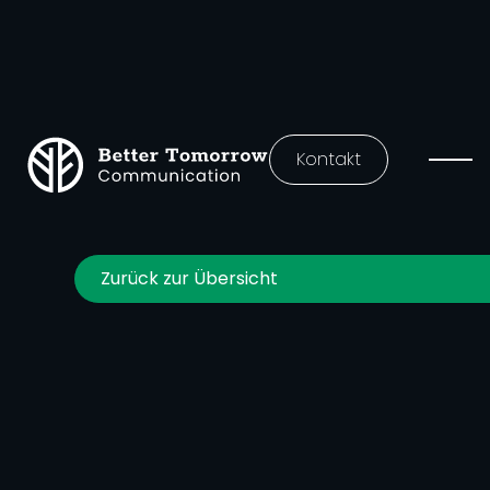
Kontakt
Zurück zur Übersicht