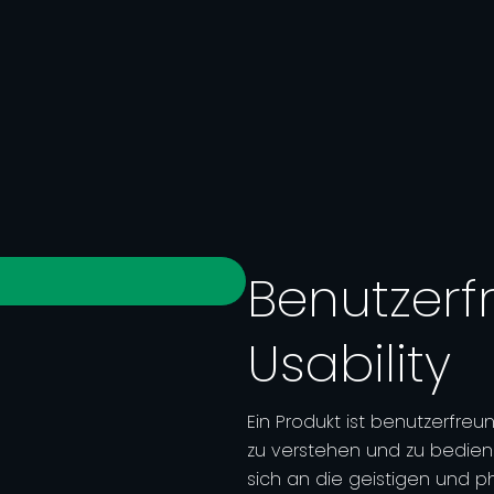
Benutzerfr
Usability
Ein Produkt ist benutzerfreun
zu verstehen und zu bedienen
sich an die geistigen und 