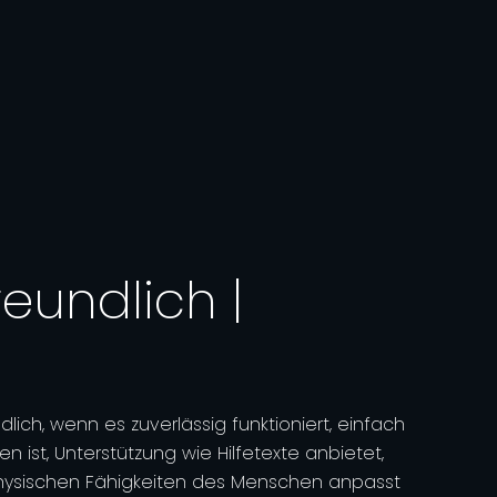
eundlich |
dlich, wenn es zuverlässig funktioniert, einfach
 ist, Unterstützung wie Hilfetexte anbietet,
physischen Fähigkeiten des Menschen anpasst