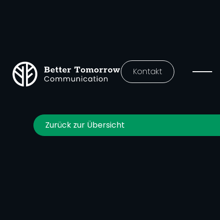
Kontakt
Zurück zur Übersicht